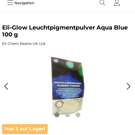
Navigation
Eli-Glow Leuchtpigmentpulver Aqua Blue
100 g
Eli-Chem Resins UK Ltd
Nur 3 auf Lager!