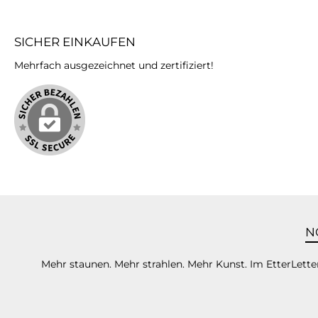
SICHER EINKAUFEN
Mehrfach ausgezeichnet und zertifiziert!
N
Mehr staunen. Mehr strahlen. Mehr Kunst. Im EtterLetter