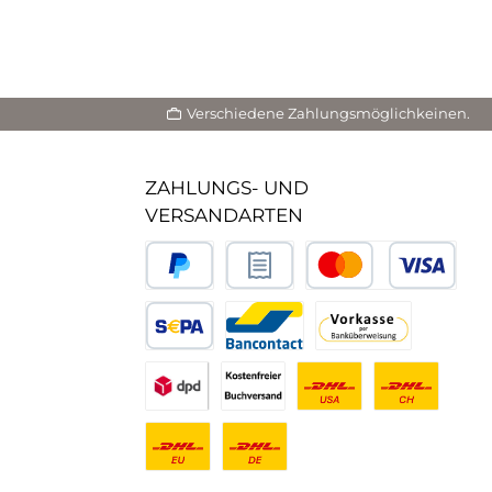
Verschiedene Zahlungsmöglichkeinen.
ZAHLUNGS- UND
VERSANDARTEN