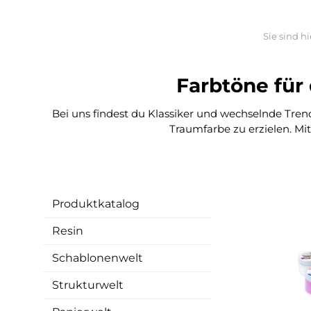
Sie sind hi
Farbtöne für
Bei uns findest du Klassiker und wechselnde Tren
Traumfarbe zu erzielen. Mi
Produktkatalog
Resin
Schablonenwelt
Strukturwelt