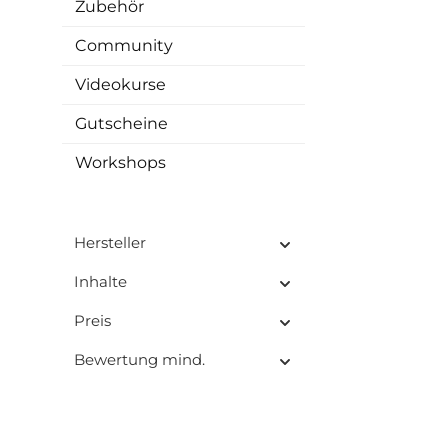
Zubehör
Community
Videokurse
Gutscheine
Workshops
Hersteller
Inhalte
Preis
Bewertung mind.