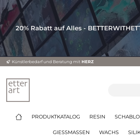
20% Rabatt auf Alles - BETTERWITHE
Künstlerbedarf und Beratung mit
HERZ
PRODUKTKATALOG
RESIN
SCHABLO
GIESSMASSEN
WACHS
SILI