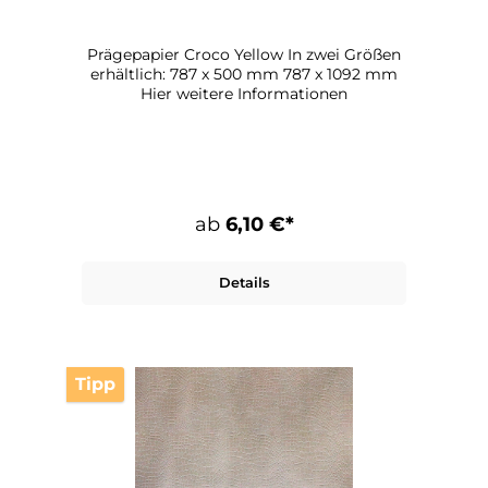
Prägepapier Croco Yellow In zwei Größen
erhältlich: 787 x 500 mm 787 x 1092 mm
Hier weitere Informationen
ab
6,10 €*
Details
Tipp