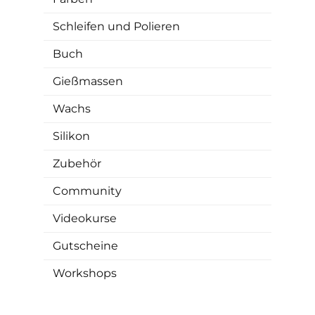
Schleifen und Polieren
Buch
Gießmassen
Wachs
Silikon
Zubehör
Community
Videokurse
Gutscheine
Workshops