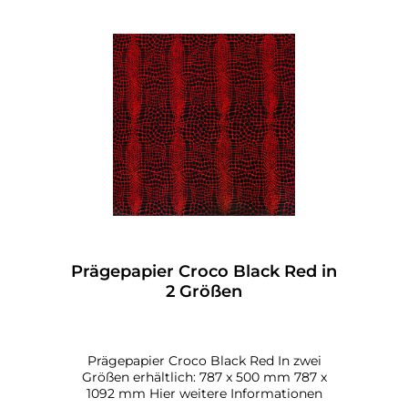
Prägepapier Croco Black Red in
2 Größen
Prägepapier Croco Black Red In zwei
Größen erhältlich: 787 x 500 mm 787 x
1092 mm Hier weitere Informationen