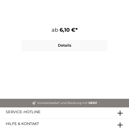
ab
6,10 €*
Details
Künstlerbedarf und Beratung mit
HERZ
SERVICE-HOTLINE
HILFE & KONTAKT