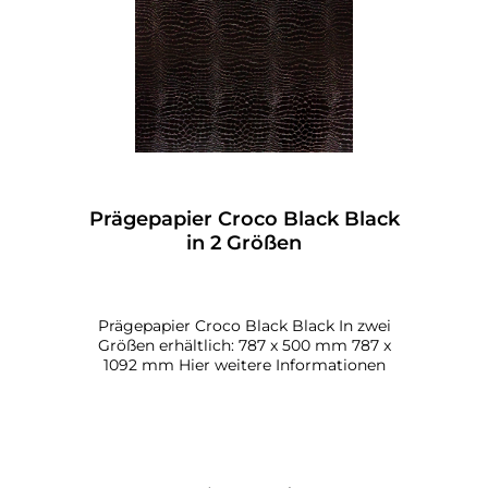
Prägepapier Croco Black Black
in 2 Größen
Prägepapier Croco Black Black In zwei
Größen erhältlich: 787 x 500 mm 787 x
1092 mm Hier weitere Informationen