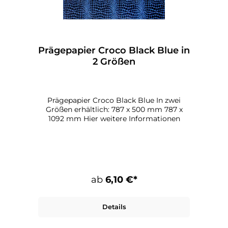
Prägepapier Croco Black Blue in
2 Größen
Prägepapier Croco Black Blue In zwei
Größen erhältlich: 787 x 500 mm 787 x
1092 mm Hier weitere Informationen
ab
6,10 €*
Details