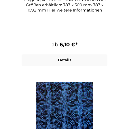
Größen erhältlich: 787 x 500 mm 787 x
1092 mm Hier weitere Informationen
ab
6,10 €*
Details