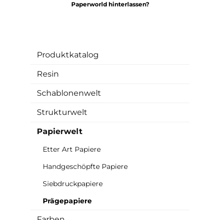
Paperworld hinterlassen?
Produktkatalog
Resin
Schablonenwelt
Strukturwelt
Papierwelt
Etter Art Papiere
Handgeschöpfte Papiere
Siebdruckpapiere
Prägepapiere
Farben