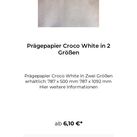
Prägepapier Croco White in 2
Größen
Prägepapier Croco White In Zwei Größen
erhältlich: 787 x 500 mm 787 x 1092 mm
Hier weitere Informationen
ab
6,10 €*