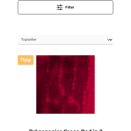
Filter
Tipp