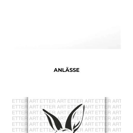
ANLÄSSE