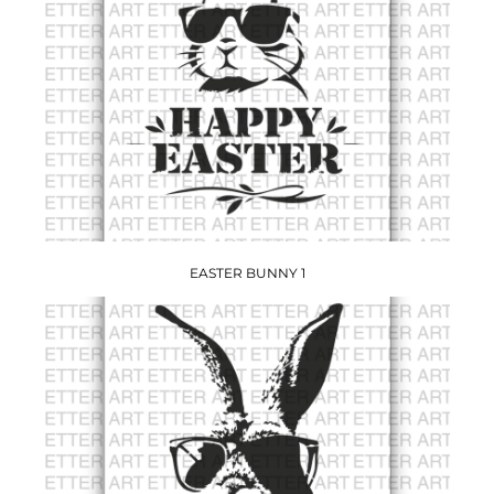
EASTER BUNNY 1