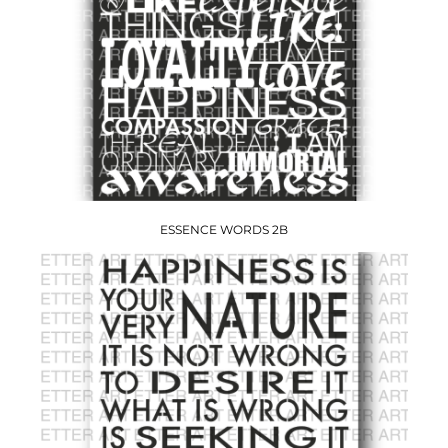
ESSENCE WORDS 2B