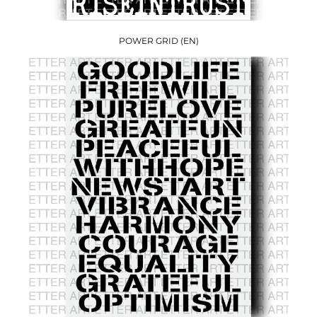
POWER GRID (EN)