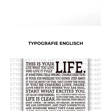
TYPOGRAFIE ENGLISCH