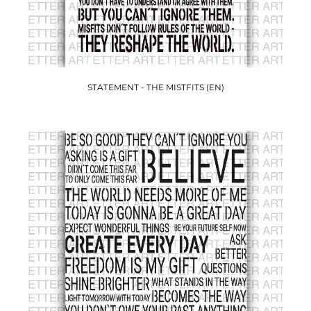
STATEMENT - THE MISTFITS (EN)