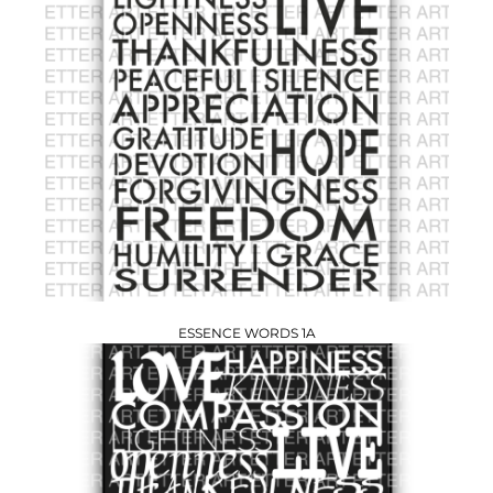
ESSENCE WORDS 1A