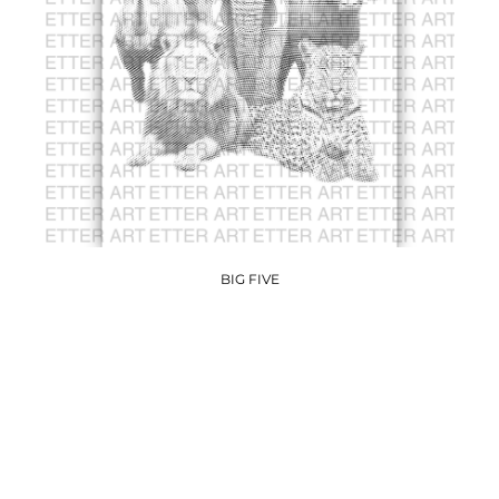
BIG FIVE