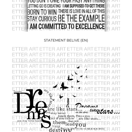
STATEMENT BELIVE (EN)