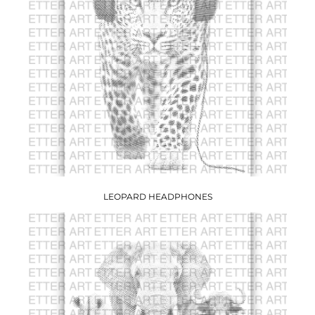
LEOPARD HEADPHONES