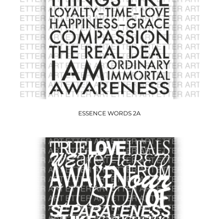
ESSENCE WORDS 2A