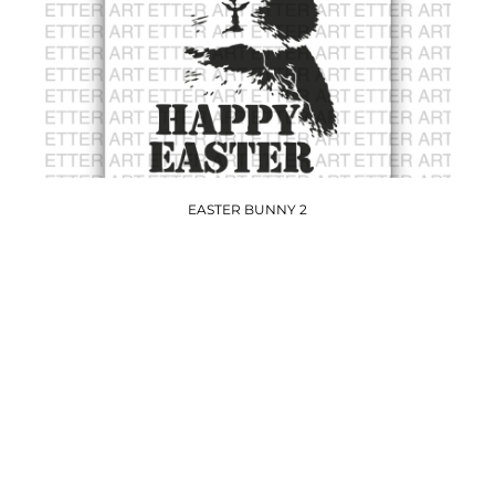
EASTER BUNNY 2