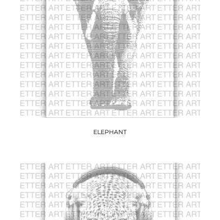
ELEPHANT