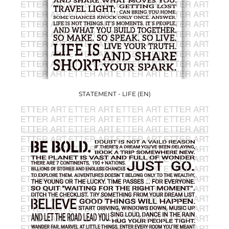
STATEMENT - LIFE (EN)