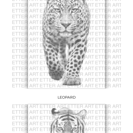
LEOPARD