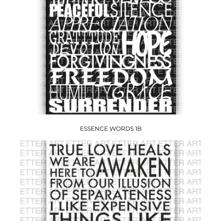
ESSENCE WORDS 1B