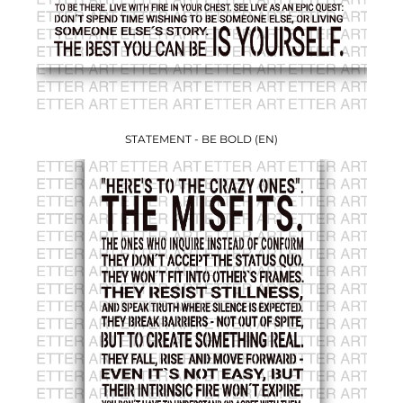
STATEMENT - BE BOLD (EN)