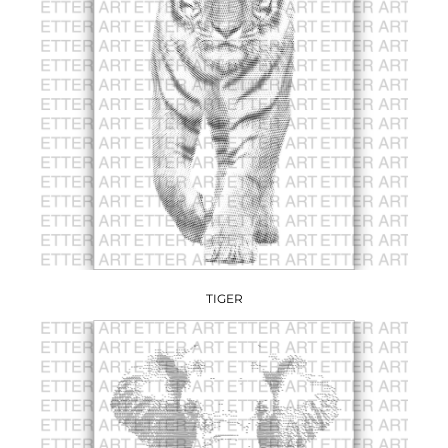
TIGER