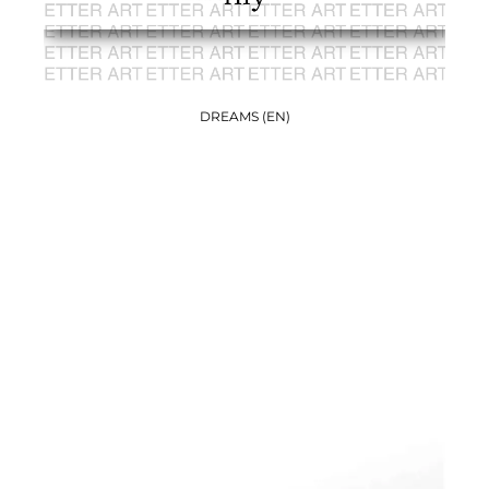
DREAMS (EN)