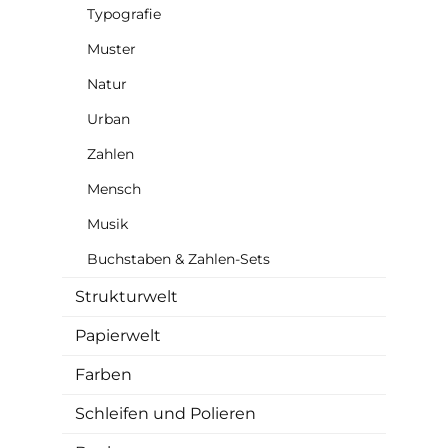
Typografie
Muster
Natur
Urban
Zahlen
Mensch
Musik
Buchstaben & Zahlen-Sets
Strukturwelt
Papierwelt
Farben
Schleifen und Polieren