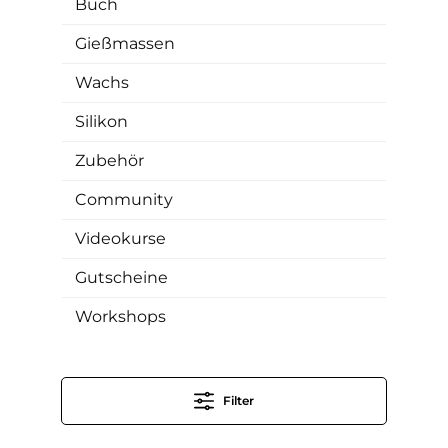
Buch
Gießmassen
Wachs
Silikon
Zubehör
Community
Videokurse
Gutscheine
Workshops
Filter