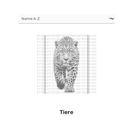
Tiere