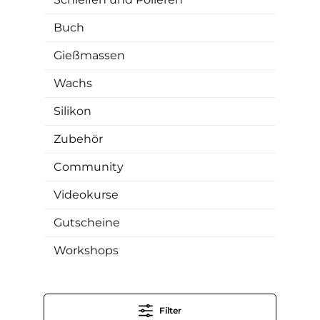
Buch
Gießmassen
Wachs
Silikon
Zubehör
Community
Videokurse
Gutscheine
Workshops
Filter