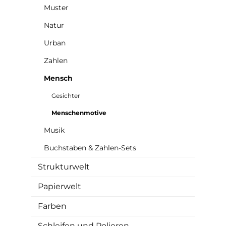
Muster
Natur
Urban
Zahlen
Mensch
Gesichter
Menschenmotive
Musik
Buchstaben & Zahlen-Sets
Strukturwelt
Papierwelt
Farben
Schleifen und Polieren