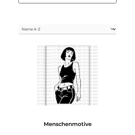
Menschenmotive