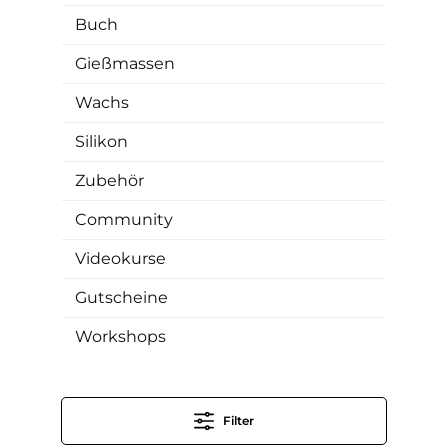
Buch
Gießmassen
Wachs
Silikon
Zubehör
Community
Videokurse
Gutscheine
Workshops
Filter