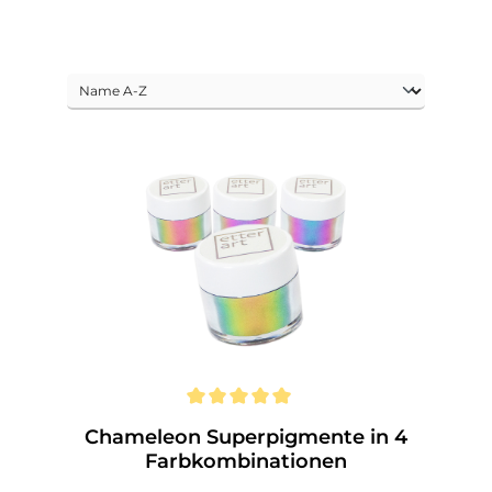
Chameleon Superpigmente in 4
Farbkombinationen