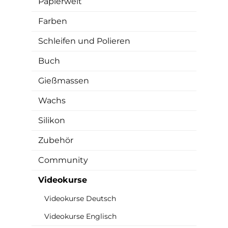
Papierwelt
Farben
Schleifen und Polieren
Buch
Gießmassen
Wachs
Silikon
Zubehör
Community
Videokurse
Videokurse Deutsch
Videokurse Englisch