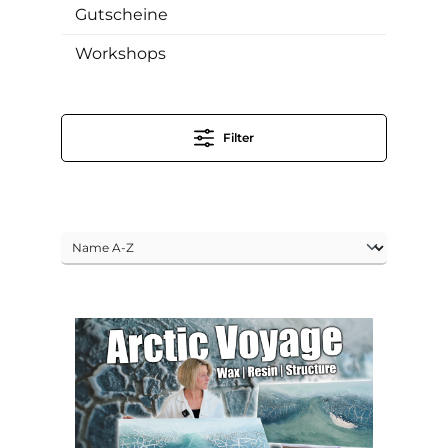
Gutscheine
Workshops
Filter