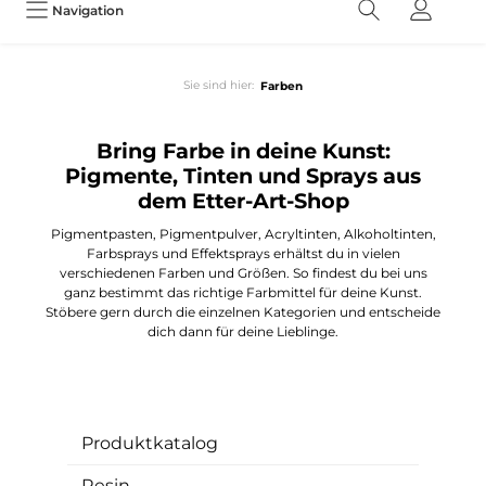
Navigation
Sie sind hier:
Farben
Bring Farbe in deine Kunst:
Pigmente, Tinten und Sprays aus
dem Etter-Art-Shop
Pigmentpasten, Pigmentpulver, Acryltinten, Alkoholtinten,
Farbsprays und Effektsprays erhältst du in vielen
verschiedenen Farben und Größen. So findest du bei uns
ganz bestimmt das richtige Farbmittel für deine Kunst.
Stöbere gern durch die einzelnen Kategorien und entscheide
dich dann für deine Lieblinge.
Produktkatalog
Resin