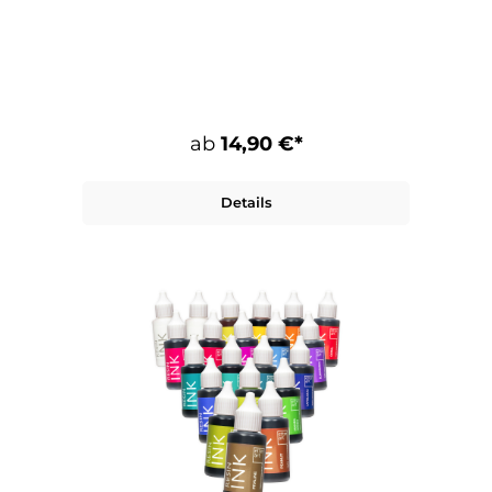
ab
14,90 €*
Details