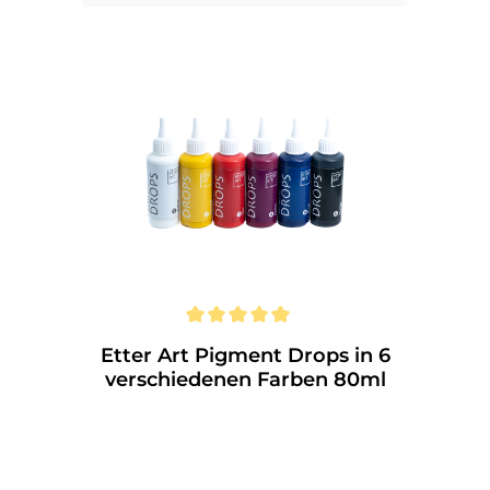
Etter Art Pigment Drops in 6
verschiedenen Farben 80ml