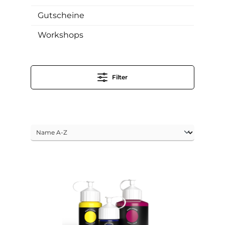
Gutscheine
Workshops
Filter