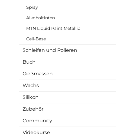
Spray
Alkoholtinten
MTN Liquid Paint Metallic
Cell-Base
Schleifen und Polieren
Buch
Gießmassen
Wachs
Silikon
Zubehör
Community
Videokurse