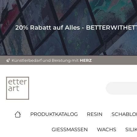
20% Rabatt auf Alles - BETTERWITHE
Künstlerbedarf und Beratung mit
HERZ
PRODUKTKATALOG
RESIN
SCHABLO
GIESSMASSEN
WACHS
SILI