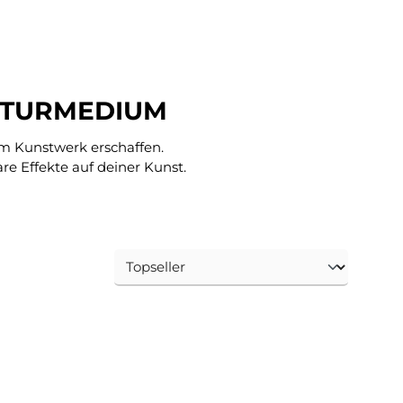
UKTURMEDIUM
em Kunstwerk erschaffen.
e Effekte auf deiner Kunst.