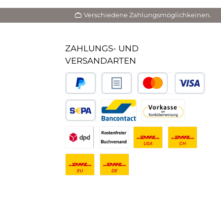
Verschiedene Zahlungsmöglichkeinen.
ZAHLUNGS- UND
VERSANDARTEN