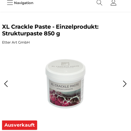
Navigation
XL Crackle Paste - Einzelprodukt:
Strukturpaste 850 g
Etter Art GmbH
Ausverkauft