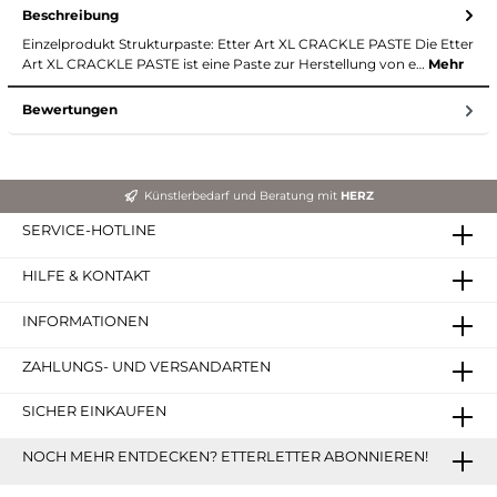
Beschreibung
Einzelprodukt Strukturpaste: Etter Art XL CRACKLE PASTE Die Etter
Art XL CRACKLE PASTE ist eine Paste zur Herstellung von e…
Mehr
Bewertungen
Künstlerbedarf und Beratung mit
HERZ
SERVICE-HOTLINE
HILFE & KONTAKT
INFORMATIONEN
ZAHLUNGS- UND VERSANDARTEN
SICHER EINKAUFEN
NOCH MEHR ENTDECKEN? ETTERLETTER ABONNIEREN!