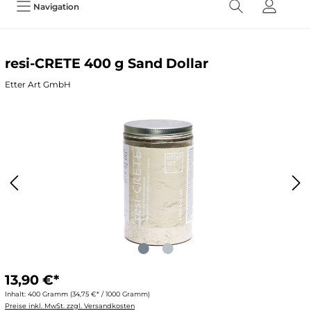
Navigation
resi-CRETE 400 g Sand Dollar
Etter Art GmbH
13,90 €*
Inhalt:
400 Gramm
(34,75 €* / 1000 Gramm)
Preise inkl. MwSt. zzgl. Versandkosten