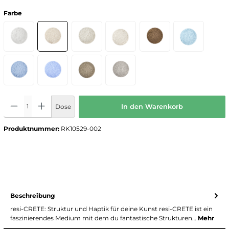
Farbe
Dose
In den Warenkorb
Produktnummer:
RK10529-002
Beschreibung
resi-CRETE: Struktur und Haptik für deine Kunst resi-CRETE ist ein
faszinierendes Medium mit dem du fantastische Strukturen…
Mehr